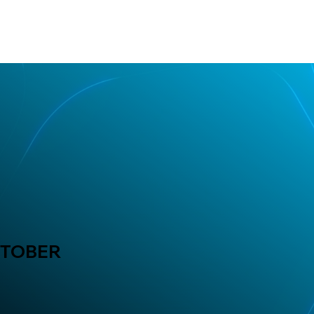
TOBER