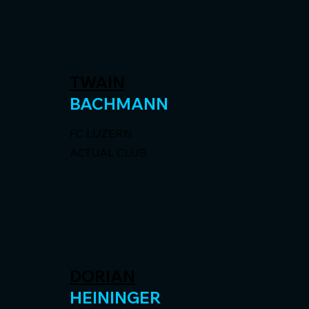
TWAIN
BACHMANN
FC LUZERN
ACTUAL CLUB
DORIAN
HEININGER