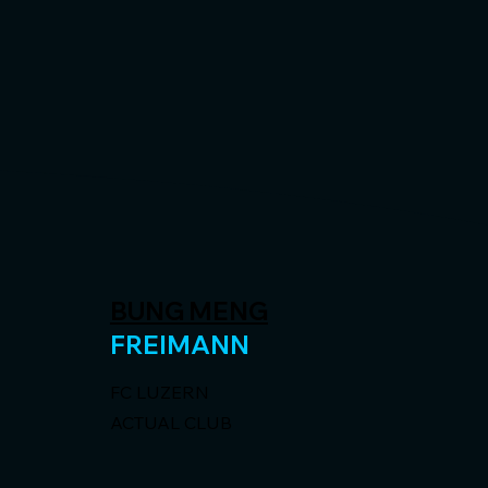
BUNG MENG
FREIMANN
FC LUZERN
ACTUAL CLUB