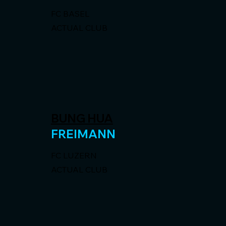
FC BASEL
ACTUAL CLUB
BUNG HUA
FREIMANN
FC LUZERN
ACTUAL CLUB